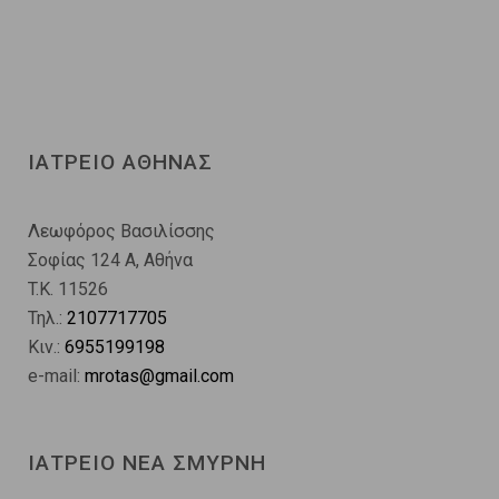
ΙΑΤΡΕΙΟ ΑΘΗΝΑΣ
Λεωφόρος Βασιλίσσης
Σοφίας 124 A, Αθήνα
T.K. 11526
Τηλ.:
2107717705
Κιν.:
6955199198
e-mail:
mrotas@gmail.com
ΙΑΤΡΕΙΟ ΝΕΑ ΣΜΥΡΝΗ