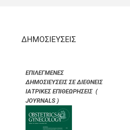
ΔΗΜΟΣΙΕΥΣΕΙΣ
ΕΠΙΛΕΓΜΕΝΕΣ
ΔΗΜΟΣΙΕΥΣΕΙΣ ΣΕ ΔΙΕΘΝEIΣ
ΙΑΤΡΙΚΕΣ ΕΠΙΘΕΩΡΗΣΕΙΣ (
JOYRNALS )