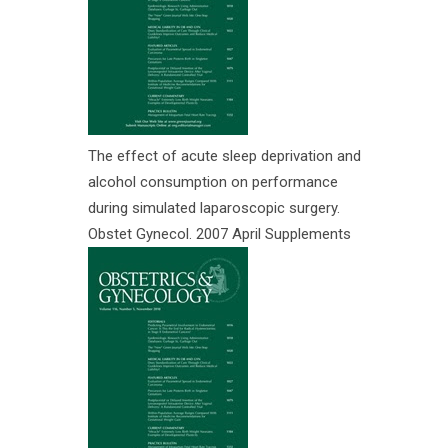
The effect of acute sleep deprivation and
alcohol consumption on performance
during simulated laparoscopic surgery.
Obstet Gynecol. 2007 April Supplements