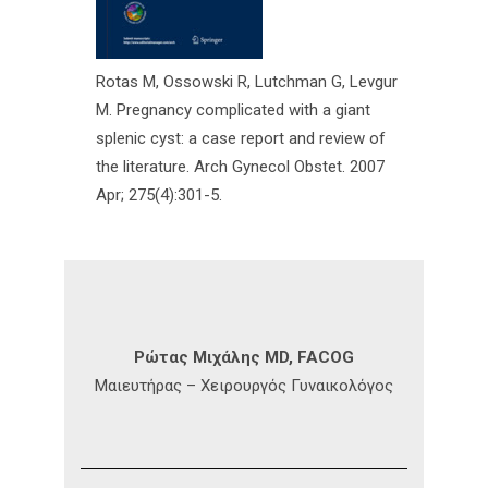
Rotas M, Ossowski R, Lutchman G, Levgur
M. Pregnancy complicated with a giant
splenic cyst: a case report and review of
the literature. Arch Gynecol Obstet. 2007
Apr; 275(4):301-5.
Ρώτας Μιχάλης MD, FACOG
Μαιευτήρας – Χειρουργός Γυναικολόγος