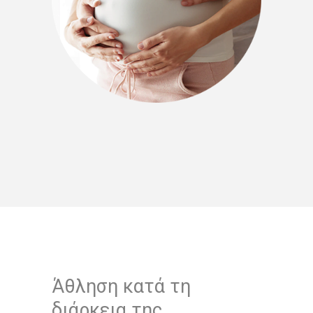
Άθληση κατά τη
διάρκεια της