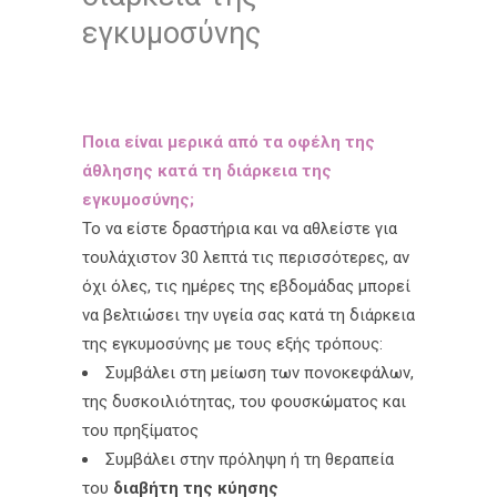
εγκυμοσύνης
Ποια είναι μερικά από τα οφέλη της
άθλησης κατά τη διάρκεια της
εγκυμοσύνης;
Το να είστε δραστήρια και να αθλείστε για
τουλάχιστον 30 λεπτά τις περισσότερες, αν
όχι όλες, τις ημέρες της εβδομάδας μπορεί
να βελτιώσει την υγεία σας κατά τη διάρκεια
της εγκυμοσύνης με τους εξής τρόπους:
Συμβάλει στη μείωση των πονοκεφάλων,
της δυσκοιλιότητας, του φουσκώματος και
του πρηξίματος
Συμβάλει στην πρόληψη ή τη θεραπεία
του
διαβήτη της κύησης