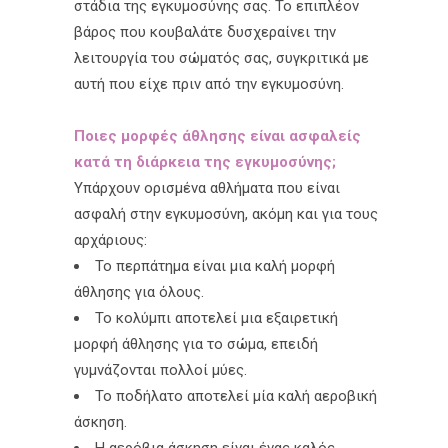
στάδια της εγκυμοσύνης σας. Το επιπλέον
βάρος που κουβαλάτε δυσχεραίνει την
λειτουργία του σώματός σας, συγκριτικά με
αυτή που είχε πριν από την εγκυμοσύνη.
Ποιες μορφές άθλησης είναι ασφαλείς
κατά τη διάρκεια της εγκυμοσύνης;
Υπάρχουν ορισμένα αθλήματα που είναι
ασφαλή στην εγκυμοσύνη, ακόμη και για τους
αρχάριους:
Το περπάτημα είναι μια καλή μορφή
άθλησης για όλους.
Το κολύμπι αποτελεί μια εξαιρετική
μορφή άθλησης για το σώμα, επειδή
γυμνάζονται πολλοί μύες.
Το ποδήλατο αποτελεί μία καλή αεροβική
άσκηση.