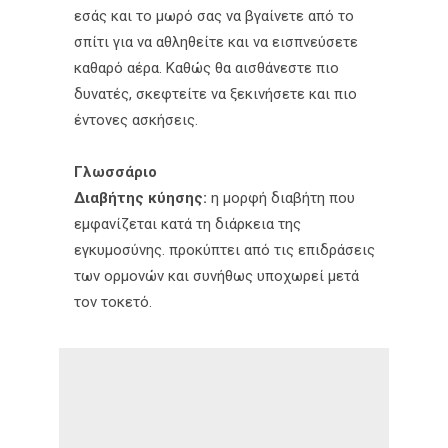
εσάς και το μωρό σας να βγαίνετε από το
σπίτι για να αθληθείτε και να εισπνεύσετε
καθαρό αέρα. Καθώς θα αισθάνεστε πιο
δυνατές, σκεφτείτε να ξεκινήσετε και πιο
έντονες ασκήσεις.
Γλωσσάριο
Διαβήτης κύησης:
η μορφή διαβήτη που
εμφανίζεται κατά τη διάρκεια της
εγκυμοσύνης. προκύπτει από τις επιδράσεις
των ορμονών και συνήθως υποχωρεί μετά
τον τοκετό.