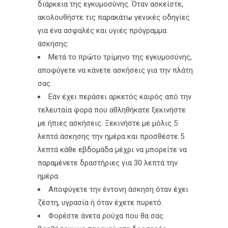
διάρκεια της εγκυμοσύνης. Όταν ασκείστε,
ακολουθήστε τις παρακάτω γενικές οδηγίες
για ένα ασφαλές και υγιές πρόγραμμα
άσκησης:
Μετά το πρώτο τρίμηνο της εγκυμοσύνης,
αποφύγετε να κάνετε ασκήσεις για την πλάτη
σας.
Εάν έχει περάσει αρκετός καιρός από την
τελευταία φορά που αθληθήκατε ξεκινήστε
με ήπιες ασκήσεις. Ξεκινήστε με μόλις 5
λεπτά άσκησης την ημέρα και προσθέστε 5
λεπτά κάθε εβδομάδα μέχρι να μπορείτε να
παραμένετε δραστήριες για 30 λεπτά την
ημέρα.
Αποφύγετε την έντονη άσκηση όταν έχει
ζέστη, υγρασία ή όταν έχετε πυρετό.
Φορέστε άνετα ρούχα που θα σας