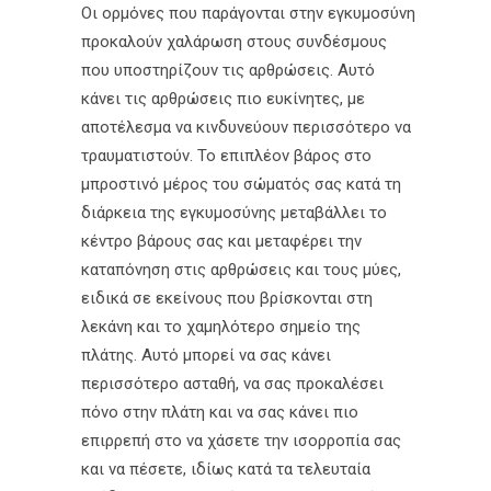
Οι ορμόνες που παράγονται στην εγκυμοσύνη
προκαλούν χαλάρωση στους συνδέσμους
που υποστηρίζουν τις αρθρώσεις. Αυτό
κάνει τις αρθρώσεις πιο ευκίνητες, με
αποτέλεσμα να κινδυνεύουν περισσότερο να
τραυματιστούν. Το επιπλέον βάρος στο
μπροστινό μέρος του σώματός σας κατά τη
διάρκεια της εγκυμοσύνης μεταβάλλει το
κέντρο βάρους σας και μεταφέρει την
καταπόνηση στις αρθρώσεις και τους μύες,
ειδικά σε εκείνους που βρίσκονται στη
λεκάνη και το χαμηλότερο σημείο της
πλάτης. Αυτό μπορεί να σας κάνει
περισσότερο ασταθή, να σας προκαλέσει
πόνο στην πλάτη και να σας κάνει πιο
επιρρεπή στο να χάσετε την ισορροπία σας
και να πέσετε, ιδίως κατά τα τελευταία