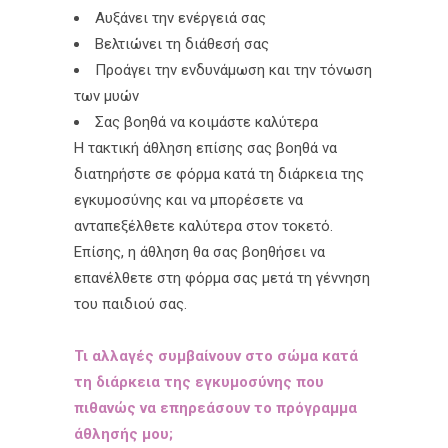
Αυξάνει την ενέργειά σας
Βελτιώνει τη διάθεσή σας
Προάγει την ενδυνάμωση και την τόνωση
των μυών
Σας βοηθά να κοιμάστε καλύτερα
Η τακτική άθληση επίσης σας βοηθά να
διατηρήστε σε φόρμα κατά τη διάρκεια της
εγκυμοσύνης και να μπορέσετε να
ανταπεξέλθετε καλύτερα στον τοκετό.
Επίσης, η άθληση θα σας βοηθήσει να
επανέλθετε στη φόρμα σας μετά τη γέννηση
του παιδιού σας.
Τι αλλαγές συμβαίνουν στο σώμα κατά
τη διάρκεια της εγκυμοσύνης που
πιθανώς να επηρεάσουν το πρόγραμμα
άθλησής μου;