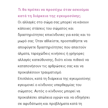
Τι θα πρέπει να προσέχω όταν ασκούμαι
κατά τη διάρκεια της εγκυμοσύνης;
Οι αλλαγές στο σώμα σας μπορεί να κάνουν
κάποιες στάσεις του σώματος και
δραστηριότητες επικίνδυνες για εσάς και το
μωρό σας. Όταν αθλείστε, προσπαθήστε να
αποφύγετε δραστηριότητες που απαιτούν
άλματα, ταραχώδεις κινήσεις ή γρήγορες
αλλαγές κατεύθυνσης, διότι είναι πιθανό να
καταπονήσουν τις αρθρώσεις σας και να
προκαλέσουν τραυματισμό.
Επιπλέον, κατά τη διάρκεια της εγκυμοσύνης
εγκυμονεί ο κίνδυνος υπερθερμίας του
σώματος. Αυτός ο κίνδυνος μπορεί να
προκαλέσει απώλεια υγρών και να οδηγήσει
σε αφυδάτωση και προβλήματα κατά τη