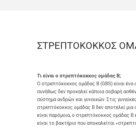
ΣΤΡΕΠΤΟΚΟΚΚΟΣ ΟΜ
Τι είναι ο στρεπτόκοκκος ομάδας Β;
Ο στρεπτόκοκκος ομάδας Β (GBS) είναι ένα 
συνήθως δεν προκαλεί κάποια σοβαρή ασθένε
σύστημα ανδρών και γυναικών. Στις γυναίκες
στρεπτόκοκκος ομάδας Β δεν αποτελεί μια σ
είναι παρόμοια, ο στρεπτόκοκκος ομάδας Β 
είναι το βακτήριο που αποκαλείται «στρεπτ