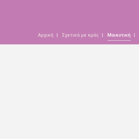
Αρχική
Σχετικά με εμάς
Μαιευτική