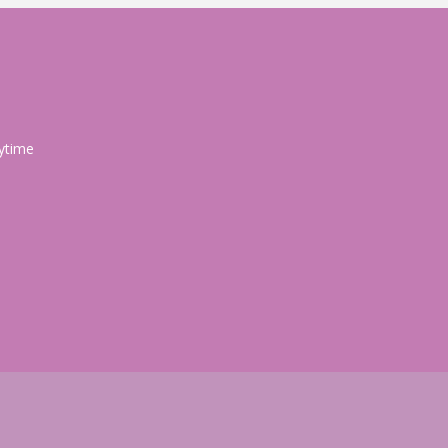
ytime