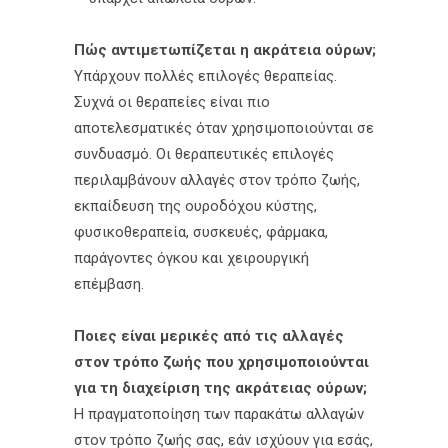
Πώς αντιμετωπίζεται η ακράτεια ούρων;
Υπάρχουν πολλές επιλογές θεραπείας.
Συχνά οι θεραπείες είναι πιο
αποτελεσματικές όταν χρησιμοποιούνται σε
συνδυασμό. Οι θεραπευτικές επιλογές
περιλαμβάνουν αλλαγές στον τρόπο ζωής,
εκπαίδευση της ουροδόχου κύστης,
φυσικοθεραπεία, συσκευές, φάρμακα,
παράγοντες όγκου και χειρουργική
επέμβαση.
Ποιες είναι μερικές από τις αλλαγές
στον τρόπο ζωής που χρησιμοποιούνται
για τη διαχείριση της ακράτειας ούρων;
Η πραγματοποίηση των παρακάτω αλλαγών
στον τρόπο ζωής σας, εάν ισχύουν για εσάς,