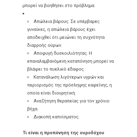
μπορεί να βοηθήσει στο πρόβλημα:
Απώλεια βάρους. Σε υπέρβαρες
γυναίκες, η απώλεια βάρους έχει
αποδειχθεί ότι μειώνει τη συχνότητα
διαρροής ούρων.
Αποφυγή δυσκοιλιότητας. Η
επαναλαμβανόμενη καταπόνηση μπορεί να
βλάψει το πυελικό έδαφος.
Κατανάλωση λιγότερων υγρών και
περιορισμός της πρόσληψης καφεΐνης, η
οποία είναι διουρητική.
Αναζήτηση θεραπείας για τον χρόνιο
βήχα.
Διακοπή καπνίσματος.
Τι είναι η προπόνηση της ουροδόχου