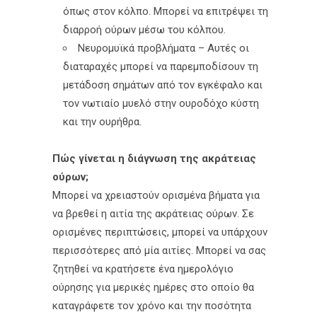
όπως στον κόλπο. Μπορεί να επιτρέψει τη
διαρροή ούρων μέσω του κόλπου.
Νευρομυϊκά προβλήματα – Αυτές οι
διαταραχές μπορεί να παρεμποδίσουν τη
μετάδοση σημάτων από τον εγκέφαλο και
τον νωτιαίο μυελό στην ουροδόχο κύστη
και την ουρήθρα.
Πώς γίνεται η διάγνωση της ακράτειας
ούρων;
Μπορεί να χρειαστούν ορισμένα βήματα για
να βρεθεί η αιτία της ακράτειας ούρων. Σε
ορισμένες περιπτώσεις, μπορεί να υπάρχουν
περισσότερες από μία αιτίες. Μπορεί να σας
ζητηθεί να κρατήσετε ένα ημερολόγιο
ούρησης για μερικές ημέρες στο οποίο θα
καταγράφετε τον χρόνο και την ποσότητα