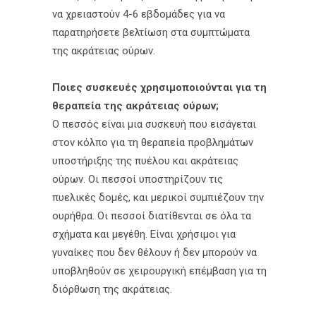
να χρειαστούν 4-6 εβδομάδες για να
παρατηρήσετε βελτίωση στα συμπτώματα
της ακράτειας ούρων.
Ποιες συσκευές χρησιμοποιούνται για τη
θεραπεία της ακράτειας ούρων;
Ο πεσσός είναι μια συσκευή που εισάγεται
στον κόλπο για τη θεραπεία προβλημάτων
υποστήριξης της πυέλου και ακράτειας
ούρων. Οι πεσσοί υποστηρίζουν τις
πυελικές δομές, και μερικοί συμπιέζουν την
ουρήθρα. Οι πεσσοί διατίθενται σε όλα τα
σχήματα και μεγέθη. Είναι χρήσιμοι για
γυναίκες που δεν θέλουν ή δεν μπορούν να
υποβληθούν σε χειρουργική επέμβαση για τη
διόρθωση της ακράτειας.