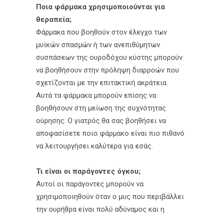
Ποια φάρμακα χρησιμοποιούνται για
θεραπεία;
Φάρμακα που βοηθούν στον έλεγχο των
μυϊκών σπασμών ή των ανεπιθύμητων
συσπάσεων της ουροδόχου κύστης μπορούν
να βοηθήσουν στην πρόληψη διαρροών που
σχετίζονται με την επιτακτική ακράτεια.
Αυτά τα φάρμακα μπορούν επίσης να
βοηθήσουν στη μείωση της συχνότητας
ούρησης. Ο γιατρός θα σας βοηθήσει να
αποφασίσετε ποιο φάρμακο είναι πιο πιθανό
να λειτουργήσει καλύτερα για εσάς.
Τι είναι οι παράγοντες όγκου;
Αυτοί οι παράγοντες μπορούν να
χρησιμοποιηθούν όταν ο μυς που περιβάλλει
την ουρήθρα είναι πολύ αδύναμος και η