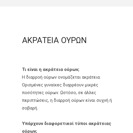
ΑΚΡΑΤΕΙΑ ΟΥΡΩΝ
Τι είναι η ακράτεια ούρων;
Η διαρροή ούρων ονομάζεται ακράτεια.
Ορισμένες γυναίκες διαρρέουν μικρές
ποσότητες ούρων. Ωστόσο, σε άλλες
περιπτώσεις, η διαρροή ούρων είναι συχνή ή
σοβαρή.
Υπάρχουν διαφορετικοί τύποι ακράτειας
ούρων;