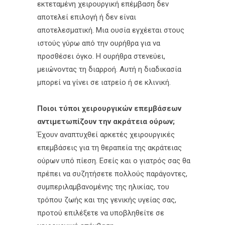
εκτεταμένη χειρουργική επέμβαση δεν
αποτελεί επιλογή ή δεν είναι
αποτελεσματική. Μια ουσία εγχέεται στους
ιστούς γύρω από την ουρήθρα για να
προσθέσει όγκο. Η ουρήθρα στενεύει,
μειώνοντας τη διαρροή. Αυτή η διαδικασία
μπορεί να γίνει σε ιατρείο ή σε κλινική.
Ποιοι τύποι χειρουργικών επεμβάσεων
αντιμετωπίζουν την ακράτεια ούρων;
Έχουν αναπτυχθεί αρκετές χειρουργικές
επεμβάσεις για τη θεραπεία της ακράτειας
ούρων υπό πίεση. Εσείς και ο γιατρός σας θα
πρέπει να συζητήσετε πολλούς παράγοντες,
συμπεριλαμβανομένης της ηλικίας, του
τρόπου ζωής και της γενικής υγείας σας,
προτού επιλέξετε να υποβληθείτε σε