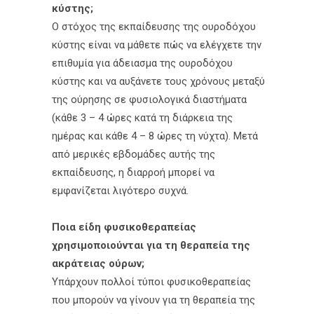
κύστης;
Ο στόχος της εκπαίδευσης της ουροδόχου
κύστης είναι να μάθετε πώς να ελέγχετε την
επιθυμία για άδειασμα της ουροδόχου
κύστης και να αυξάνετε τους χρόνους μεταξύ
της ούρησης σε φυσιολογικά διαστήματα
(κάθε 3 – 4 ώρες κατά τη διάρκεια της
ημέρας και κάθε 4 – 8 ώρες τη νύχτα). Μετά
από μερικές εβδομάδες αυτής της
εκπαίδευσης, η διαρροή μπορεί να
εμφανίζεται λιγότερο συχνά.
Ποια είδη φυσικοθεραπείας
χρησιμοποιούνται για τη θεραπεία της
ακράτειας ούρων;
Υπάρχουν πολλοί τύποι φυσικοθεραπείας
που μπορούν να γίνουν για τη θεραπεία της