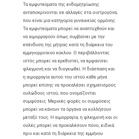
Τα εμφυτεύματα της ενδομητρίωσης
ανταποκρίνονται σε αλλαγές στα οιστρογόνα,
που είναι μια κατηγορία γυναικείας ορμόνης.
Τα εμφυτεύματα μπορεί να αναπτυχθούν και
να αιμορραγούν όπως συμβαίνει με την
επένδυση της μήτρας κατά τη διάρκεια του
εμμηνορροϊκού κύκλου. Ο περιβάλλοντας
ιστός μπορεί να ερεθιστεί, να εμφανίσει
φλεγμονή και να διογκωθεί. Η διάσπαση και
η αιμορραγία αυτού του ιστού κάθε μήνα
μπορεί επίσης να προκαλέσει σχηματισμούς
ουλώδους ιστού, που ονομάζονται
συμφύσεις. Μερικές φορές οι συμφύσεις
μπορεί να κάνουν τα όργανα να κολλήσουν
μεταξύ τους. Η αιμορραγία, η φλεγμονή και οι
ουλές μπορεί να προκαλέσουν πόνο, ειδικά
πριν και κατά τη διάρκεια της εμμήνου