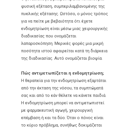
φυσική εξέταση, συμπεριλαμβανομένης της
πυελικής εξέτασης. Ωστόσο, ο μόνος τρόπος
για να πείτε με βεβαιότητα ότι έχετε
ενδομητρίωση είναι μέσω μιας χειρουργικής
διαδικασίας που ονομάζεται
λαπαροσκόπηση. Μερικές φορές μια μικρή
ποσότητα ιστού αφαιρείται κατά τη διάρκεια
της διαδικασίας. Αυτό ονομάζεται βιοψία.
Πώς αντιμετωπίζεται η ενδομητρίωση;
Η θεραπεία για την ενδομητρίωση εξαρτάται
από την έκταση της νόσου, τα συμπτώματά
σας και από το εάν θέλετε να κάνετε παιδιά.
Η ενδομητρίωση μπορεί να αντιμετωπιστεί
με φαρμακευτική αγωγή, χειρουργική
επέμβαση ή και τα δύο. Όταν ο πόνος είναι
το κύριο πρόβλημα, συνήθως δοκιμάζεται