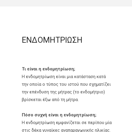
ΕΝΔΟΜΗΤΡΙΩΣΗ
Τι είναι η ενδομητρίωση;
Η ενδομητρίωση είναι μια κατάσταση κατά
την οποία ο τύπος του ιστού που σχηματίζει
την επένδυση της μήτρας (το ενδομήτριο)
βρίσκεται έξω από τη μήτρα.
Πόσο συχνή είναι η ενδομητρίωση;
Η ενδομητρίωση εμφανίζεται σε περίπου μία
στις δέκα γυναίκες αναπαραγωγικής ηλικίας.