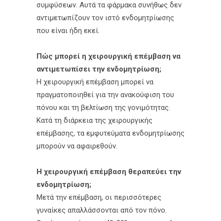
συμφύσεων. Αυτά τα φάρμακα συνήθως δεν
αντιμετωπίζουν τον ιστό ενδομητρίωσης
που είναι ήδη εκεί.
Πώς μπορεί η χειρουργική επέμβαση να
αντιμετωπίσει την ενδομητρίωση;
Η χειρουργική επέμβαση μπορεί να
πραγματοποιηθεί για την ανακούφιση του
πόνου και τη βελτίωση της γονιμότητας.
Κατά τη διάρκεια της χειρουργικής
επέμβασης, τα εμφυτεύματα ενδομητρίωσης
μπορούν να αφαιρεθούν.
Η χειρουργική επέμβαση θεραπεύει την
ενδομητρίωση;
Μετά την επέμβαση, οι περισσότερες
γυναίκες απαλλάσσονται από τον πόνο.