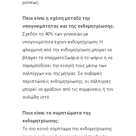
ρύσεως.
Ποια είναι η σχέση μεταξύ της
υπογονιμότητας και της ενδομητρίωσης;
Σχεδόν το 40% των γυναικών με
υπογονιμότητα έχουν ενδομητρίωση. Η
φλεγμονή από την ενδομητρίωση μπορεί να
βλάψει τα σπερματοζωάρια ή το ωάριο ή να
παρεμποδίσει την κίνησή τους μέσω των
σαλπίγγων και της μήτρας. Σε σοβαρές
περιπτώσεις ενδομητρίωσης, οι σάλπιγγες
μπορεί να φράξουν από τις συμφύσεις ή τον
ουλώδη ιστό.
Ποια είναι τα συμπτώματα της
ενδομητρίωσης;
Το πιο κοινό σύμπτωμα της ενδομητρίωσης