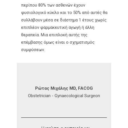
περίπου 80% των ασθενών έχουν
φυσιολογικό κύκλο και το 50% από αυτές θα
συλλάβουν μέσα σε διάστημα 1 έτους χωρίς
επιπλέον φαρμακευτική αγωγή ή άλλη
θεραπεία. Μια επιπλοκή αυτής της
επέμβασης όμως είναι ο σχηματισμός
συμφύσεων.
Ρώτας Μιχάλης MD, FACOG
Obstetrician - Gynaecological Surgeon