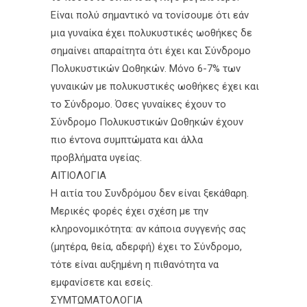
Είναι πολύ σημαντικό να τονίσουμε ότι εάν
μια γυναίκα έχει πολυκυστικές ωοθήκες δε
σημαίνει απαραίτητα ότι έχει και Σύνδρομο
Πολυκυστικών Ωοθηκών. Μόνο 6-7% των
γυναικών με πολυκυστικές ωοθήκες έχει και
το Σύνδρομο. Όσες γυναίκες έχουν το
Σύνδρομο Πολυκυστικών Ωοθηκών έχουν
πιο έντονα συμπτώματα και άλλα
προβλήματα υγείας.
ΑΙΤΙΟΛΟΓΙΑ
Η αιτία του Συνδρόμου δεν είναι ξεκάθαρη.
Μερικές φορές έχει σχέση με την
κληρονομικότητα: αν κάποια συγγενής σας
(μητέρα, θεία, αδερφή) έχει το Σύνδρομο,
τότε είναι αυξημένη η πιθανότητα να
εμφανίσετε και εσείς.
ΣΥΜΤΩΜΑΤΟΛΟΓΙΑ