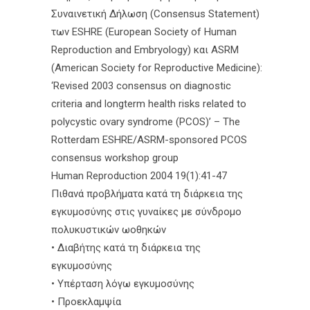
Συναινετική Δήλωση (Consensus Statement)
των ESHRE (European Society of Human
Reproduction and Embryology) και ASRM
(American Society for Reproductive Medicine):
‘Revised 2003 consensus on diagnostic
criteria and longterm health risks related to
polycystic ovary syndrome (PCOS)’ – The
Rotterdam ESHRE/ASRM-sponsored PCOS
consensus workshop group
Human Reproduction 2004 19(1):41-47
Πιθανά προβλήματα κατά τη διάρκεια της
εγκυμοσύνης στις γυναίκες με σύνδρομο
πολυκυστικών ωοθηκών
• Διαβήτης κατά τη διάρκεια της
εγκυμοσύνης
• Υπέρταση λόγω εγκυμοσύνης
• Προεκλαμψία