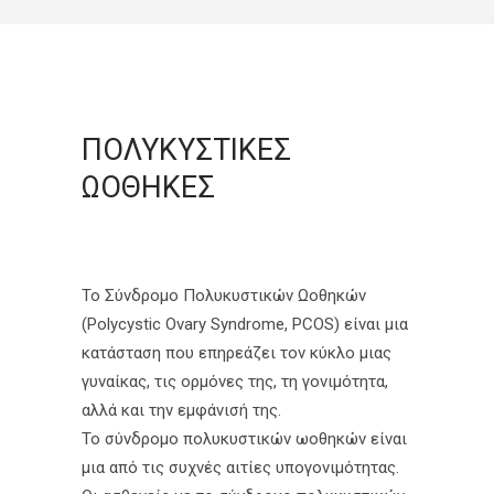
ΠΟΛΥΚΥΣΤΙΚΕΣ
ΩΟΘΗΚΕΣ
Το Σύνδρομο Πολυκυστικών Ωοθηκών
(Polycystic Ovary Syndrome, PCOS) είναι μια
κατάσταση που επηρεάζει τον κύκλο μιας
γυναίκας, τις ορμόνες της, τη γονιμότητα,
αλλά και την εμφάνισή της.
Το σύνδρομο πολυκυστικών ωοθηκών είναι
μια από τις συχνές αιτίες υπογονιμότητας.